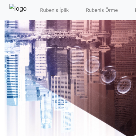
Rubenis İplik
Rubenis Örme