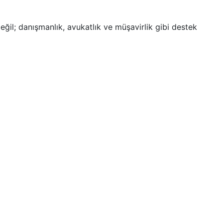
eğil; danışmanlık, avukatlık ve müşavirlik gibi destek